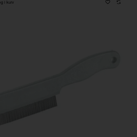
g i kurv