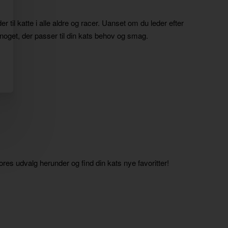
 til katte i alle aldre og racer. Uanset om du leder efter
i noget, der passer til din kats behov og smag.
res udvalg herunder og find din kats nye favoritter!