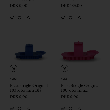
DKK 9,00
DKK 135,00
Vplast
Vplast
På lager
På lager
Plast strigle Original
Plast Strigle Original
130 x 65 mm Blå
130 x 65 mm
Lyserød
DKK 9,00
DKK 9,00