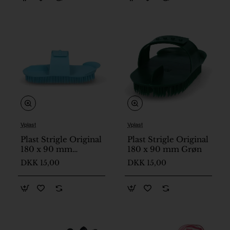
Vplast
Vplast
På lager
På lager
Plast Strigle Original
Plast Strigle Original
180 x 90 mm
180 x 90 mm Grøn
Babyblå
DKK 15,00
DKK 15,00