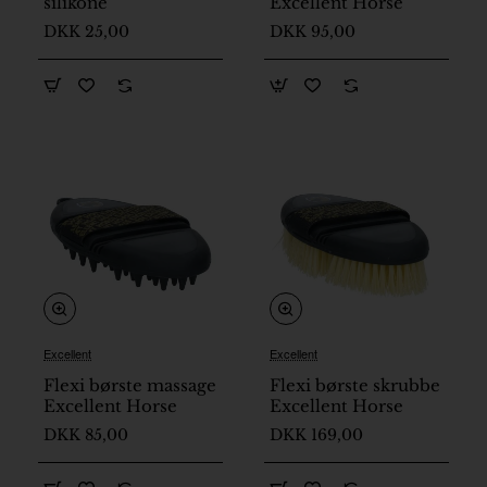
silikone
Excellent Horse
DKK 25,00
DKK 95,00
Excellent
Excellent
Flexi børste massage
Flexi børste skrubbe
Excellent Horse
Excellent Horse
DKK 85,00
DKK 169,00