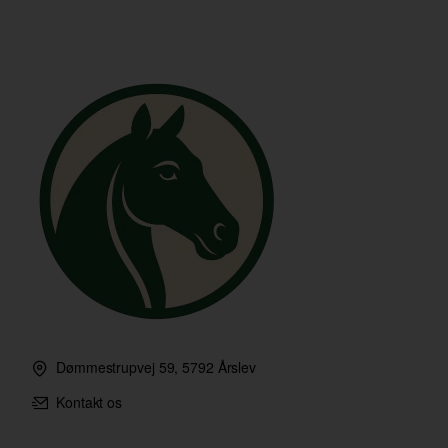
Dømmestrupvej 59, 5792 Årslev
Kontakt os