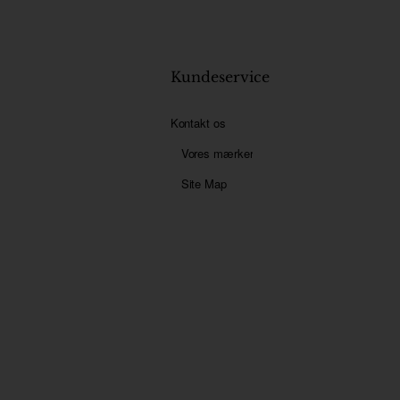
Kundeservice
Kontakt os
Vores mærker
Site Map