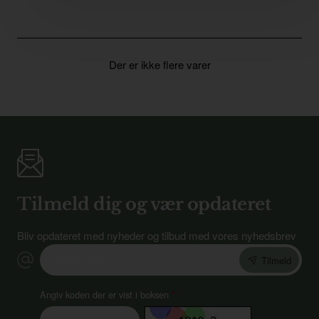
Der er ikke flere varer
Tilmeld dig og vær opdateret
Bliv opdateret med nyheder og tilbud med vores nyhedsbrev
Indtast
Tilmeld
email
Angiv koden der er vist i boksen